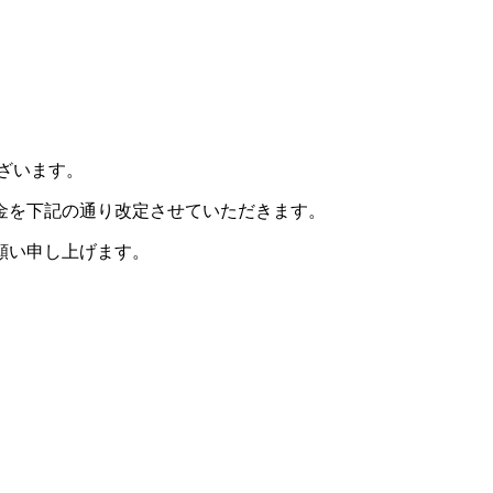
ざいます。
料金を下記の通り改定させていただきます。
願い申し上げます。